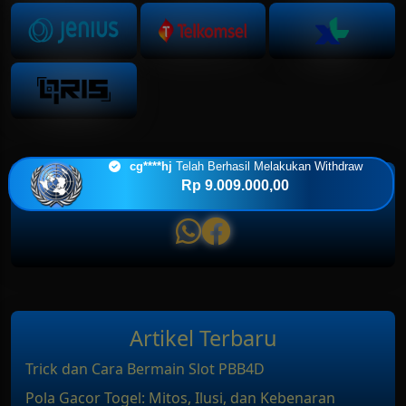
cg****hj
Telah Berhasil Melakukan Withdraw
Temui Kami
Rp 9.009.000,00
Artikel Terbaru
Trick dan Cara Bermain Slot PBB4D
Pola Gacor Togel: Mitos, Ilusi, dan Kebenaran