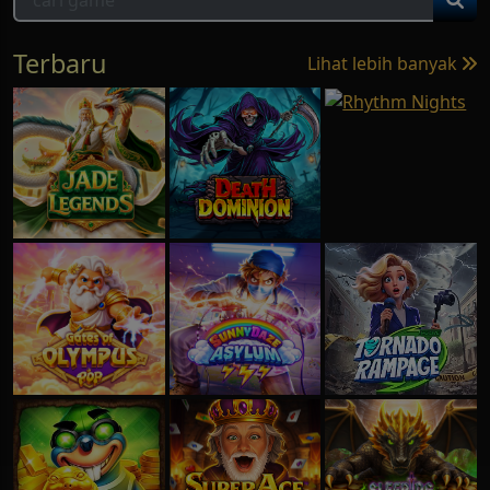
Terbaru
Lihat lebih banyak