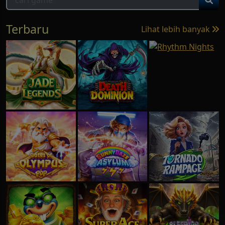
Terbaru
Lihat lebih banyak