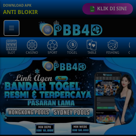
DOWNLOAD APK
KLIK DI SINI
ANTI BLOKIR
SLOT
CASINO
SPORT
TOGEL
TABLE
FISHING
COCK