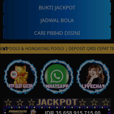
BUKTI JACKPOT
JADWAL BOLA
CARI PBB4D DISINI
NGKONG POOLS | DEPOSIT QRIS CEPAT TERAMAN | MIN.DEP