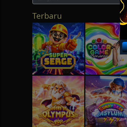
Terbaru