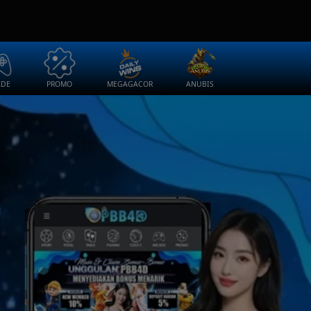
ADE
PROMO
MEGAGACOR
ANUBIS