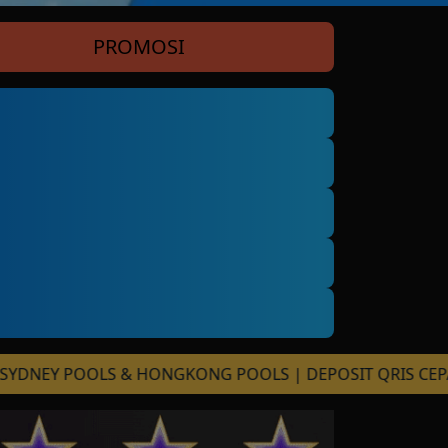
PROMOSI
 DEPOSIT QRIS CEPAT TERAMAN | MIN.DEPO 10.000 | MIN