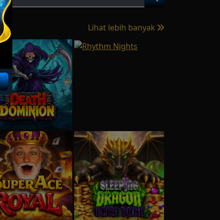
Lihat lebih banyak