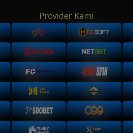
Provider Kami