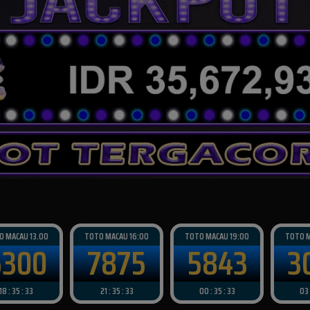
O MACAU 16:00
TOTO MACAU 19:00
TOTO MACAU 22:00
TOTO M
7875
5843
3064
1
21 : 35 : 30
00 : 35 : 30
03 : 35 : 30
04 