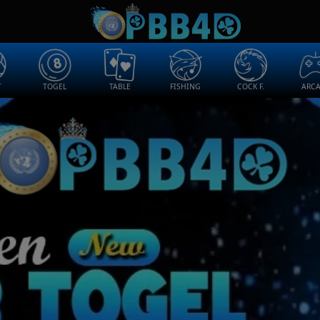
T
TOGEL
TABLE
FISHING
COCK F.
ARC