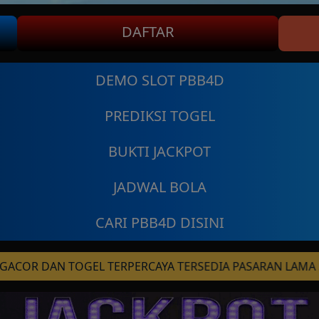
DAFTAR
DEMO SLOT PBB4D
PREDIKSI TOGEL
BUKTI JACKPOT
JADWAL BOLA
CARI PBB4D DISINI
SEDIA PASARAN LAMA SYDNEY POOLS & HONGKONG POOLS |